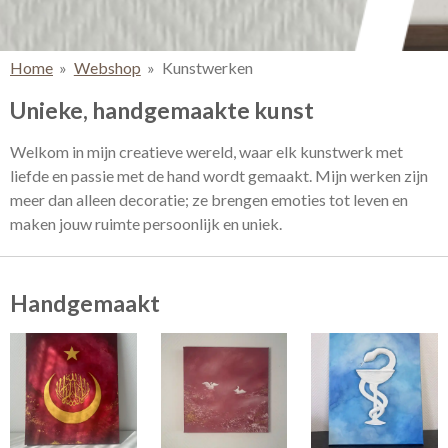
Home
»
Webshop
»
Kunstwerken
Unieke, handgemaakte kunst
Welkom in mijn creatieve wereld, waar elk kunstwerk met
liefde en passie met de hand wordt gemaakt. Mijn werken zijn
meer dan alleen decoratie; ze brengen emoties tot leven en
maken jouw ruimte persoonlijk en uniek.
Handgemaakt