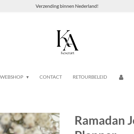
Verzending binnen Nederland!
WEBSHOP
CONTACT
RETOURBELEID
Ramadan J