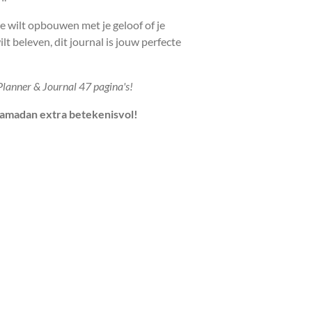
e wilt opbouwen met je geloof of je
 beleven, dit journal is jouw perfecte
lanner & Journal 47 pagina's!
Ramadan extra betekenisvol!