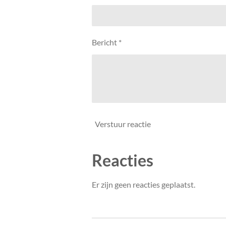
Bericht *
Verstuur reactie
Reacties
Er zijn geen reacties geplaatst.