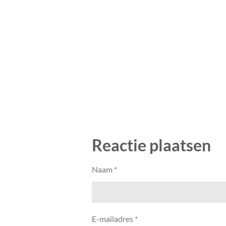
Reactie plaatsen
Naam *
E-mailadres *