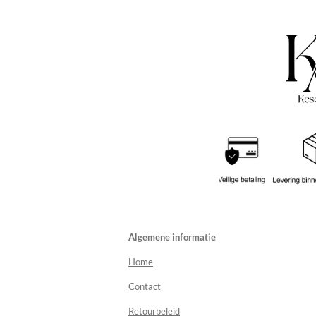
Algemene informatie
Home
Contact
Retourbeleid