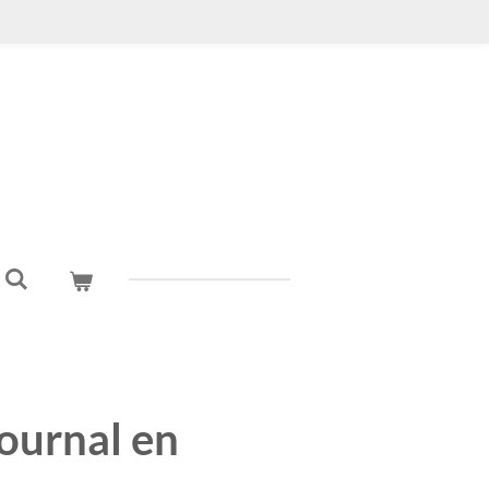
ournal en